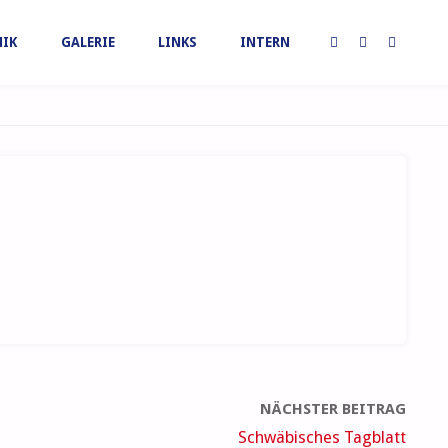
IK
GALERIE
LINKS
INTERN
NÄCHSTER BEITRAG
Schwäbisches Tagblatt