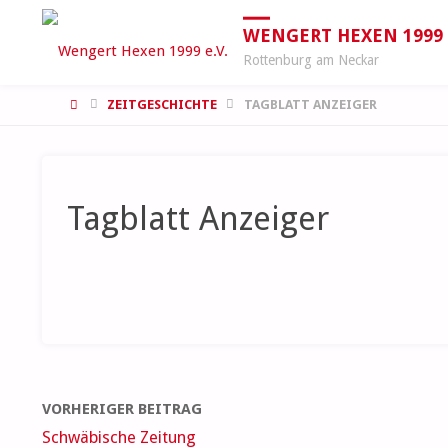
WENGERT HEXEN 1999 E
Rottenburg am Neckar
START
ZEITGESCHICHTE
TAGBLATT ANZEIGER
Tagblatt Anzeiger
VORHERIGER BEITRAG
Schwäbische Zeitung