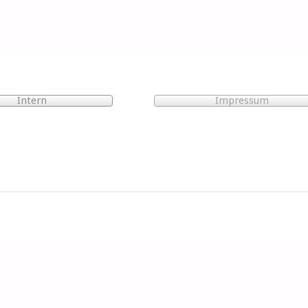
Intern
Impressum