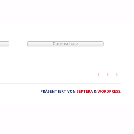
Datenschutz
PRÄSENTIERT VON
SEPTERA
&
WORDPRESS.