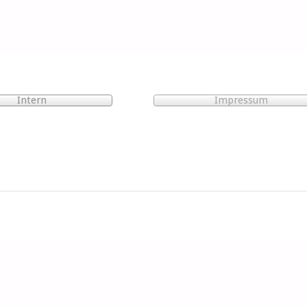
Intern
Impressum