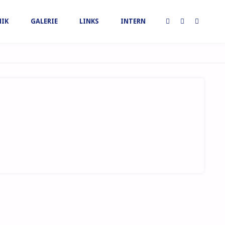
IK
GALERIE
LINKS
INTERN