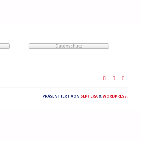
Datenschutz
PRÄSENTIERT VON
SEPTERA
&
WORDPRESS.