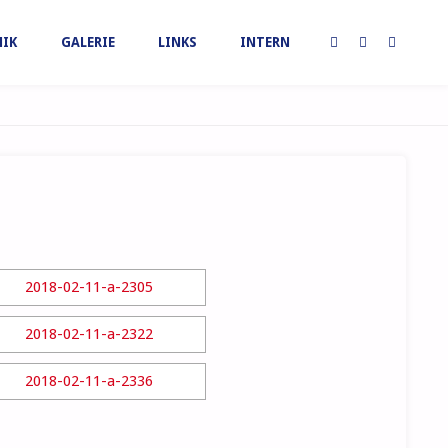
IK
GALERIE
LINKS
INTERN