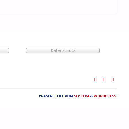
Datenschutz
PRÄSENTIERT VON
SEPTERA
&
WORDPRESS.