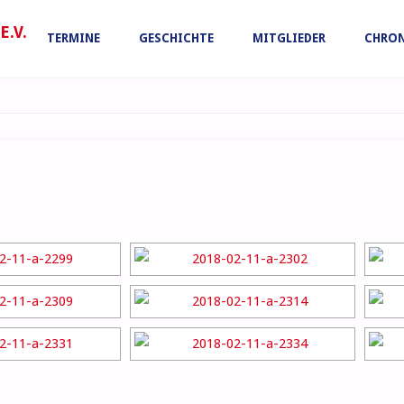
Zum
.V.
TERMINE
GESCHICHTE
MITGLIEDER
CHRON
Inhalt
springen